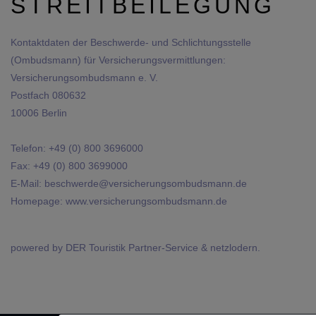
STREITBEILEGUNG
Kontaktdaten der Beschwerde- und Schlichtungsstelle
(Ombudsmann) für Versicherungsvermittlungen:
Versicherungsombudsmann e. V.
Postfach 080632
10006 Berlin
Telefon: +49 (0) 800 3696000
Fax: +49 (0) 800 3699000
E-Mail:
beschwerde@versicherungsombudsmann.de
Homepage:
www.versicherungsombudsmann.de
powered by
DER Touristik Partner-Service
&
netzlodern
.