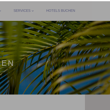
SERVICES
HOTELS BUCHEN
SEN