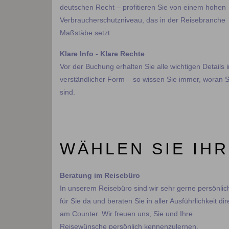
deutschen Recht – profitieren Sie von einem hohen
Verbraucherschutzniveau, das in der Reisebranche
Maßstäbe setzt.
Klare Info - Klare Rechte
​​​​​​​Vor der Buchung erhalten Sie alle wichtigen Details 
verständlicher Form – so wissen Sie immer, woran S
sind.
WÄHLEN SIE IH
Beratung im Reisebüro​​​​​​​
In unserem Reisebüro sind wir sehr gerne persönlic
für Sie da und beraten Sie in aller Ausführlichkeit dir
am Counter. Wir freuen uns, Sie und Ihre
Reisewünsche persönlich kennenzulernen.