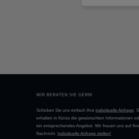
WIR BERATEN SIE GERN!
Schicken Sie uns einfach Ihre
individuelle Anfrage
. S
erhalten in Kürze die gewünschten Informationen od
ein entsprechendes Angebot. Wir freuen uns auf Ihr
Nachricht.
Individuelle Anfrage stellen!