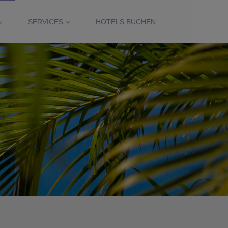
SERVICES
HOTELS BUCHEN