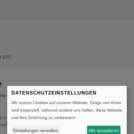
DATENSCHUTZEINSTELLUNGEN
Wir nutzen Cookies auf unserer Website. Einige von ihnen
sind essenziell, während andere uns helfen, diese Website
und Ihre Erfahrung zu verbessern.
Einstellungen verwalten
Alle akzeptieren